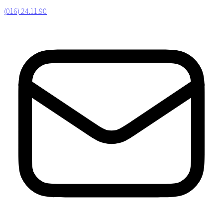
(016) 24.11.90