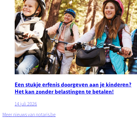
Een stukje erfenis doorgeven aan je kinderen?
Het kan zonder belastingen te betalen!
14 juli 2026
Meer nieuws van notaris.be