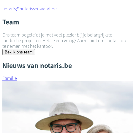
notaris@notarissen-vaart.be
Team
Ons team begeleidt je met veel plezier bij je belangrijkste
juridische projecten. Heb je een vraag? Aarzel niet om contact op
te nemen met het kantoor.
Bekijk ons team
Nieuws van notaris.be
Familie