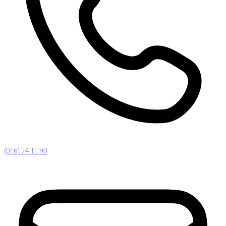
(016) 24.11.90