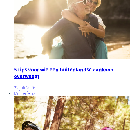
5 tips voor wie een buitenlandse aankoop
overweegt
22 juli 2026
Mijn erfenis