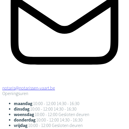
notaris@notarissen-vaart.be
Openingsuren
maandag
10:00 - 12:00
14:30 - 16:30
dinsdag
10:00 - 12:00
14:30 - 16:30
woensdag
10:00 - 12:00
Gesloten deuren
donderdag
10:00 - 12:00
14:30 - 16:30
vrijdag
10:00 - 12:00
Gesloten deuren