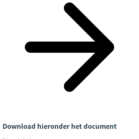
Download hieronder het document