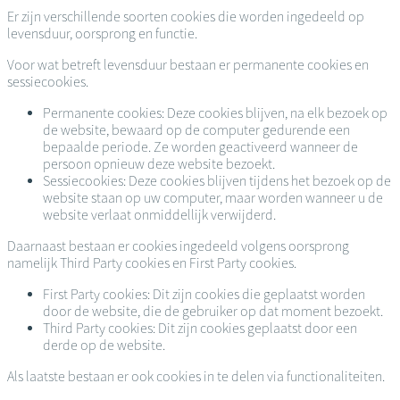
Er zijn verschillende soorten cookies die worden ingedeeld op
levensduur, oorsprong en functie.
Voor wat betreft levensduur bestaan er permanente cookies en
sessiecookies.
Permanente cookies: Deze cookies blijven, na elk bezoek op
de website, bewaard op de computer gedurende een
bepaalde periode. Ze worden geactiveerd wanneer de
persoon opnieuw deze website bezoekt.
Sessiecookies: Deze cookies blijven tijdens het bezoek op de
website staan op uw computer, maar worden wanneer u de
website verlaat onmiddellijk verwijderd.
Daarnaast bestaan er cookies ingedeeld volgens oorsprong
namelijk Third Party cookies en First Party cookies.
First Party cookies: Dit zijn cookies die geplaatst worden
door de website, die de gebruiker op dat moment bezoekt.
Third Party cookies: Dit zijn cookies geplaatst door een
derde op de website.
Als laatste bestaan er ook cookies in te delen via functionaliteiten.